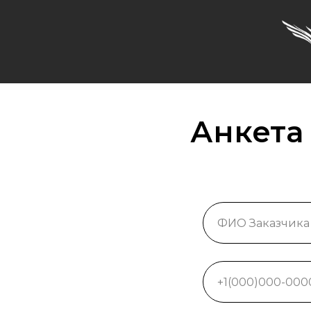
Анкета