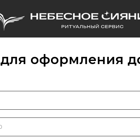
 для оформления д