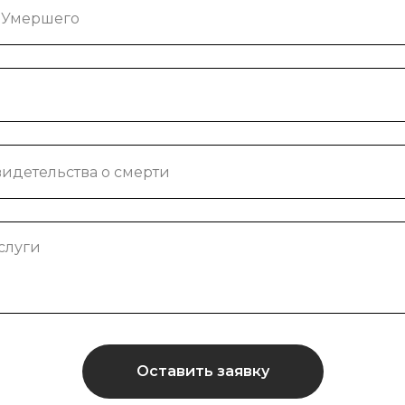
Оставить заявку